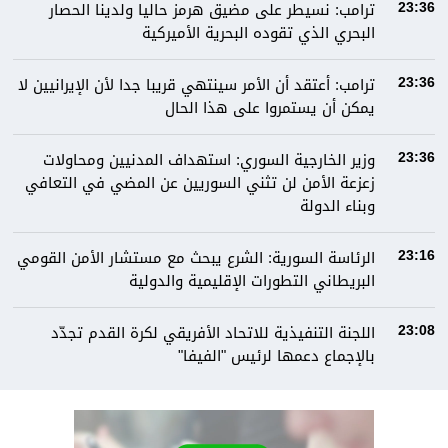
ترامب: نسيطر على مضيق هرمز حاليا ولدينا الحصار
23:36
البحري الذي تقوده البحرية الأميركية
ترامب: أعتقد أن الأمر سينتهي قريبا جدا لأن الإيرانيين لا
23:36
يمكن أن يستمروا على هذا الحال
وزير الخارجية السوري: استهداف المدنيين ومحاولات
23:36
زعزعة الأمن لن تثني السوريين عن المضي في التعافي
وبناء الدولة
الرئاسة السورية: الشرع يبحث مع مستشار الأمن القومي
23:16
البريطاني التطورات الإقليمية والدولية
اللجنة التنفيذية للاتحاد الأفريقي لكرة القدم تجدّد
23:08
بالإجماع دعمها لرئيس "الفيفا"