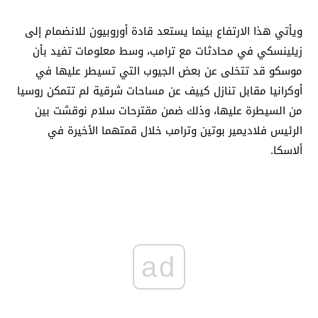
ويأتي هذا الارتفاع بينما يستعد قادة أوروبيون للانضمام إلى
زيلينسكي في محادثات مع ترامب، وسط معلومات تفيد بأن
موسكو قد تتخلى عن بعض الجيوب التي تسيطر عليها في
أوكرانيا مقابل تنازل كييف عن مساحات شرقية لم تتمكن روسيا
من السيطرة عليها، وذلك ضمن مقترحات سلام نوقشت بين
الرئيس فلاديمير بوتين وترامب خلال قمتهما الأخيرة في
ألاسكا.
ad