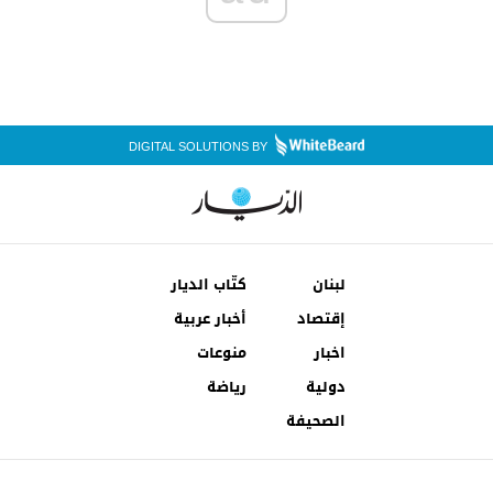
DIGITAL SOLUTIONS BY
لبنان
كتّاب الديار
إقتصاد
أخبار عربية
اخبار
منوعات
دولية
رياضة
الصحيفة