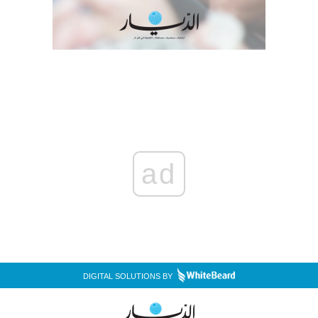
ad
DIGITAL SOLUTIONS BY