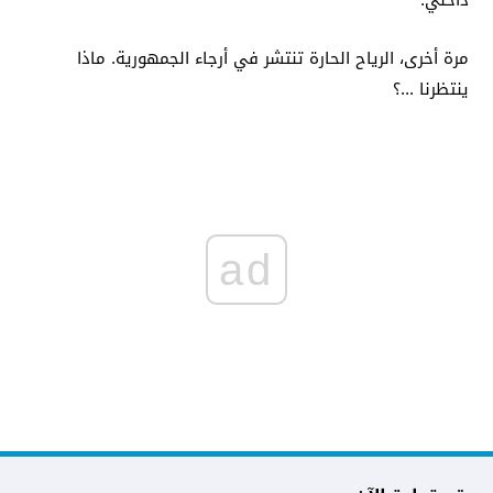
داخلي.
مرة أخرى، الرياح الحارة تنتشر في أرجاء الجمهورية. ماذا
ينتظرنا ...؟
ad