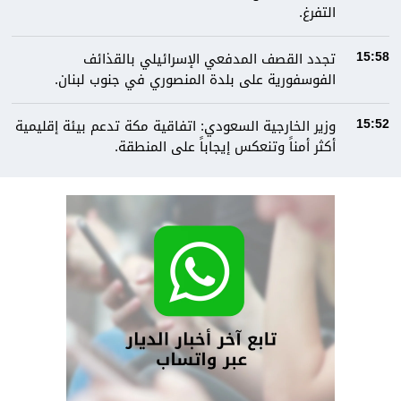
التفرغ.
تجدد القصف المدفعي الإسرائيلي بالقذائف
15:58
الفوسفورية على بلدة المنصوري في جنوب لبنان.
وزير الخارجية السعودي: اتفاقية مكة تدعم بيئة إقليمية
15:52
أكثر أمناً وتنعكس إيجاباً على المنطقة.