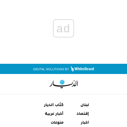
ad
DIGITAL SOLUTIONS BY
لبنان
كتّاب الديار
إقتصاد
أخبار عربية
اخبار
منوعات