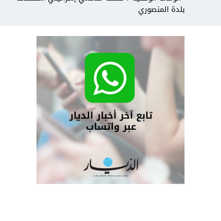
بلدة المنصوري