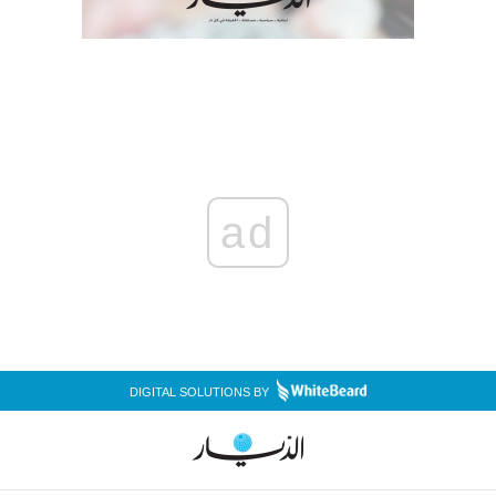
ad
DIGITAL SOLUTIONS BY