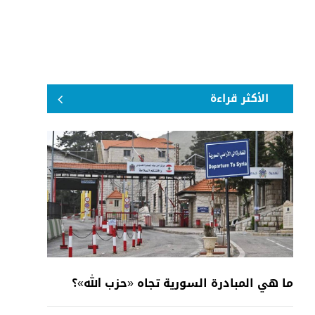
الأكثر قراءة
ما هي المبادرة السورية تجاه «حزب الله»؟