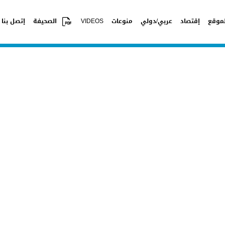
موقع
إقتصاد
عربي/دولي
منوعات
VIDEOS
الصحيفة
إتصل بنا