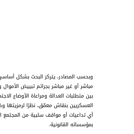
وبحسب المصادر، يتركز البحث بشكل أساسي 
مباشر أو غير مباشر بجرائم تبييض الأموال 
بين متطلبات العدالة ومراعاة الأوضاع الاج
العسكريين بنقاش معمّق، نظرًا لرمزيتها و
أي تداعيات أو مواقف سلبية من المجتمع ال
بمؤسساته القانونية.