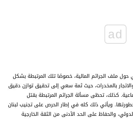
ad
حول ملف الجرائم المالية، خصوصًا تلك المرتبطة بشكل
والاتجار بالمخدرات، حيث ثمة سعي إلى تحقيق توازن دقيق
تماعية. كذلك، تحظى مسألة الجرائم المرتبطة بقتل
خطورتها. ويأتي ذلك كله في إطار الحرص على تجنيب لبنان
دولي، والحفاظ على الحد الأدنى من الثقة الخارجية