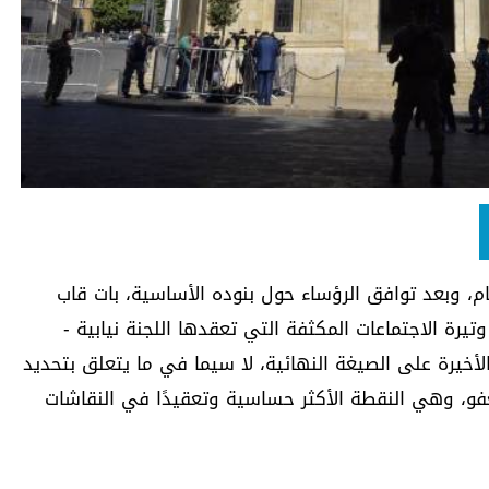
ام، وبعد توافق الرؤساء حول بنوده الأساسية، بات قاب
يرة الاجتماعات المكثفة التي تعقدها اللجنة نيابية -
خيرة على الصيغة النهائية، لا سيما في ما يتعلق بتحديد
فو، وهي النقطة الأكثر حساسية وتعقيدًا في النقاشات