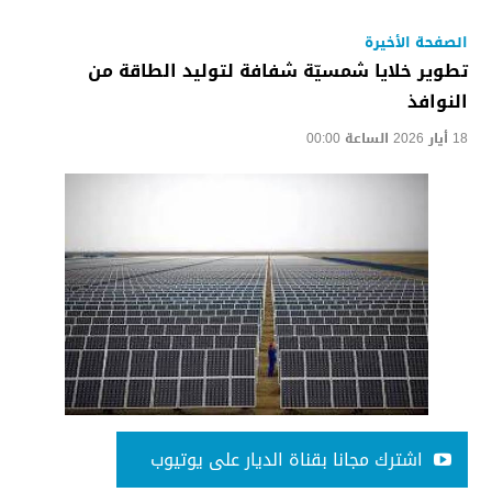
الصفحة الأخيرة
تطوير خلايا شمسيّة شفافة لتوليد الطاقة من
النوافذ
18 أيار 2026 الساعة 00:00
اشترك مجانا بقناة الديار على يوتيوب