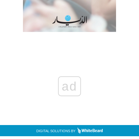
ad
DIGITAL SOLUTIONS BY