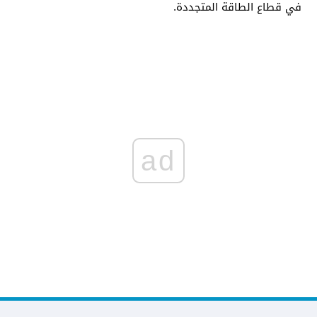
في قطاع الطاقة المتجددة.
ad