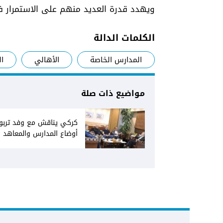
ويهدد قدرة العديد منهم على الاستمرار ف
الكلمات الدالة
المدارس الخاصة
الأهالي
ا
مواضيع ذات صلة
كركي يناقش مع وفد تربو
أوضاع المدارس والمعاهد
والمهنيات الخاصة