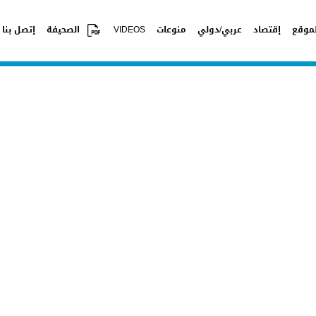
موقع
إقتصاد
عربي/دولي
منوعات
VIDEOS
الصحيفة
إتصل بنا