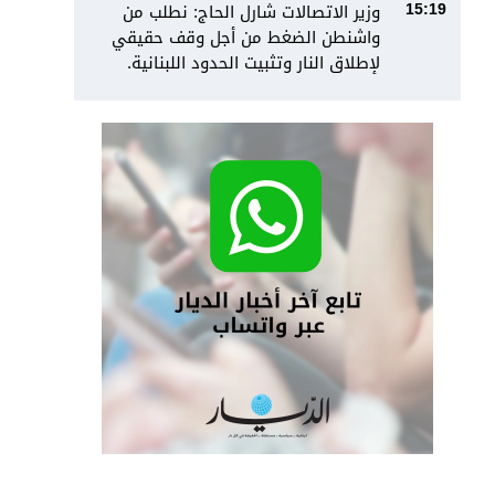
وزير الاتصالات شارل الحاج: نطلب من
15:19
واشنطن الضغط من أجل وقف حقيقي
لإطلاق النار وتثبيت الحدود اللبنانية.