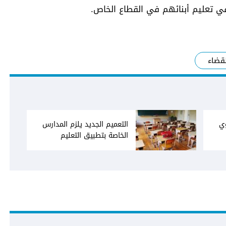
ي تعليم أبنائهم في القطاع الخاص.
لقضاء
ي
التعميم الجديد يلزم المدارس
الخاصة بتطبيق التعليم
المتزامن عن بعد