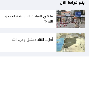
يتم قراءة الآن
ما هي المبادرة السورية تجاه «حزب
الله»؟
أجل... للقاء دمشق وحزب الله