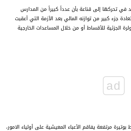
في تحركها إلى قناعة بأن عدداً كبيراً من المدارس
ادة جزء كبير من توازنه المالي بعد الأزمة التي أعقبت
ام 2019، سواء عبر الدولرة الجزئية للأقساط أو من خلال المساعدات الخارجية
ad
بوتيرة مرتفعة يفاقم الأعباء المعيشية على أولياء الامور،