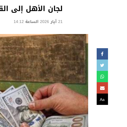
لجان الأهل إلى الق
21 أيار 2026 الساعة 14:12
Aa