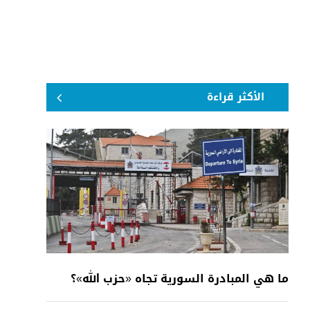
الأكثر قراءة
ما هي المبادرة السورية تجاه «حزب الله»؟