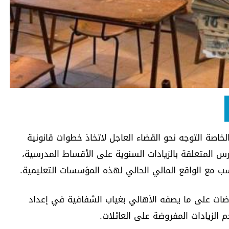
اصة التوجه نحو القضاء العاجل لاتخاذ خطوات قانونية
س المتعلقة بالزيادات السنوية على الأقساط المدرسية،
اسب مع الواقع المالي الحالي لهذه المؤسسات التعليمية.
ضات على ما يصفه الأهالي بغياب الشفافية في إعداد
الزيادات المفروضة على العائلات.