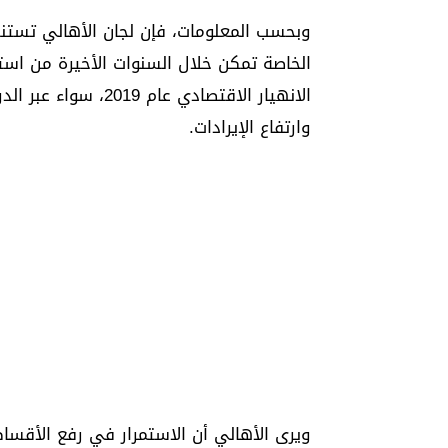
وبحسب المعلومات، فإن لجان الأهالي تستند 
الخاصة تمكن خلال السنوات الأخيرة من استع
الانهيار الاقتصادي ع
وارتفاع الإيرادات.
ويرى الأهالي أن الاستمرار في رفع الأقساط 