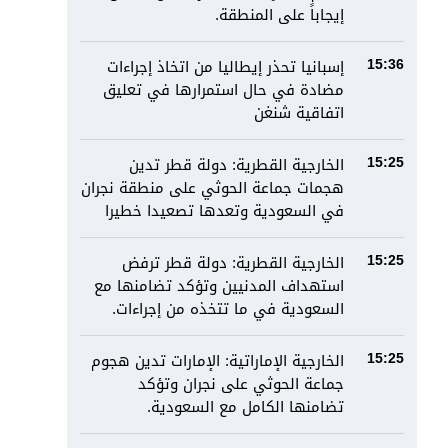
إيجاباً على المنطقة.
إسبانيا تحذر إيطاليا من اتخاذ إجراءات
15:36
مضادة في حال استمرارها في تعليق
اتفاقية شنغن
الخارجية القطرية: دولة قطر تدين
15:25
هجمات جماعة الحوثي على منطقة نجران
في السعودية وتعدها تصعيدا خطيرا
الخارجية القطرية: دولة قطر ترفض
15:25
استهداف المدنيين وتؤكد تضامنها مع
السعودية في ما تتخذه من إجراءات.
الخارجية الإماراتية: الإمارات تدين هجوم
15:25
جماعة الحوثي على نجران وتؤكد
تضامنها الكامل مع السعودية.