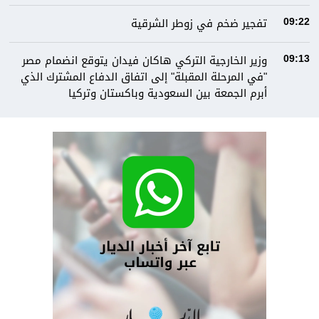
تفجير ضخم في زوطر الشرقية
09:22
وزير الخارجية التركي هاكان فيدان يتوقع انضمام مصر
09:13
"في المرحلة المقبلة" إلى اتفاق الدفاع المشترك الذي
أبرم الجمعة بين السعودية وباكستان وتركيا