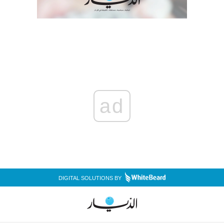
ad
DIGITAL SOLUTIONS BY