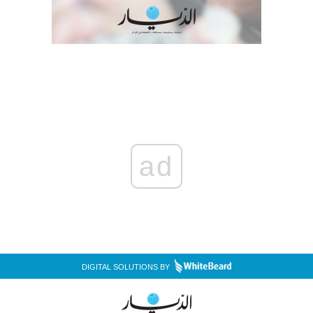
ad
DIGITAL SOLUTIONS BY