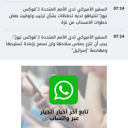
السفير الأميركي لدى الأمم المتحدة لـ"فوكس
07:14
نيوز":نتنياهو لديه تحفظات بشأن ترتيب وتوقيت بعض
خطوات الانسحاب من غزة
السفير الأميركي لدى الأمم المتحدة لـ"فوكس نيوز":
07:14
يجب أن تنزع حماس سلاحها ولن نسمح بإعادة تسليحها
ومهاجمة "إسرائيل"