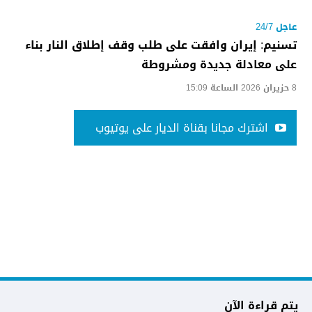
عاجل 24/7
تسنيم: إيران وافقت على طلب وقف إطلاق النار بناء
على معادلة جديدة ومشروطة
8 حزيران 2026 الساعة 15:09
اشترك مجانا بقناة الديار على يوتيوب
يتم قراءة الآن