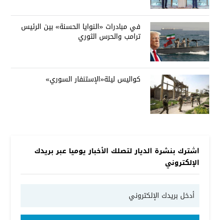
في مبادرات «النوايا الحسنة» بين الرئيس
ترامب والحرس الثوري
كواليس ليلة«الإستنفار السوري»
اشترك بنشرة الديار لتصلك الأخبار يوميا عبر بريدك
الإلكتروني