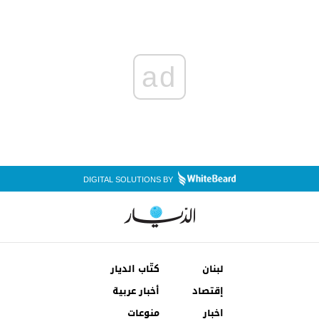
ad
DIGITAL SOLUTIONS BY
لبنان
كتّاب الديار
إقتصاد
أخبار عربية
اخبار
منوعات