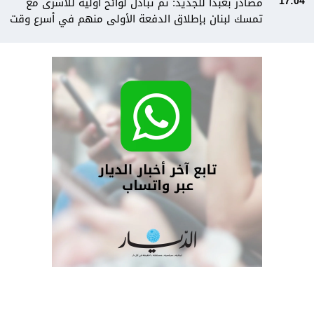
مصادر بعبدا للجديد: تم تبادل لوائح أولية للأسرى مع
17:04
تمسك لبنان بإطلاق الدفعة الأولى منهم في أسرع وقت