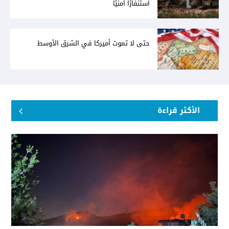
استنفارًا أمنيًا
حتى لا تموت أميركا في الشرق الأوسط
الأكثر قراءة