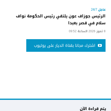
عاجل 24/7
الرئيس جوزاف عون يلتقي رئيس الحكومة نواف
سلام في قصر بعبدا
8 تموز 2026 الساعة 09:52
اشترك مجانا بقناة الديار على يوتيوب
يتم قراءة الآن