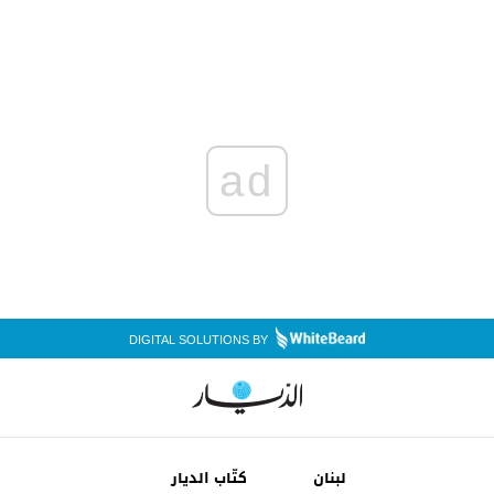
ad
DIGITAL SOLUTIONS BY
لبنان
كتّاب الديار