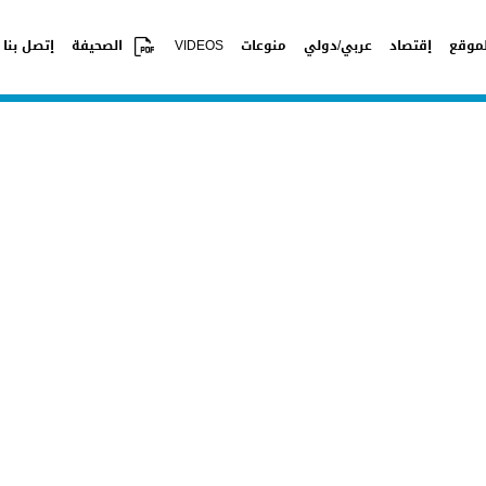
موقع
إقتصاد
عربي/دولي
منوعات
VIDEOS
الصحيفة
إتصل بنا