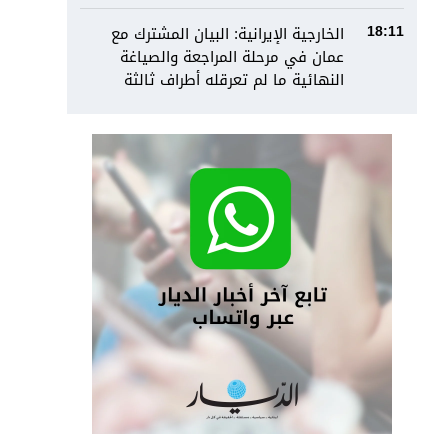
الخارجية الإيرانية: البيان المشترك مع
18:11
عمان في مرحلة المراجعة والصياغة
النهائية ما لم تعرقله أطراف ثالثة