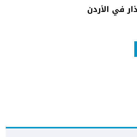
ار في الأردن