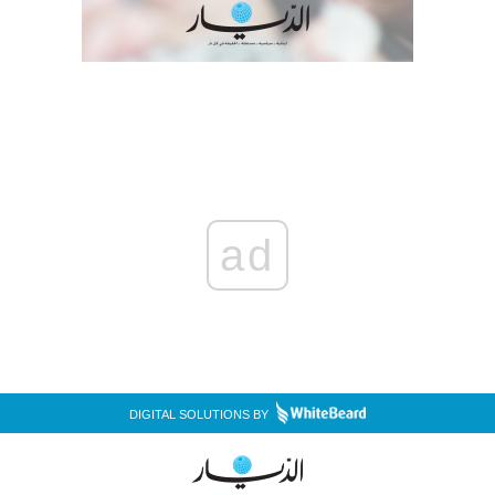
ad
DIGITAL SOLUTIONS BY