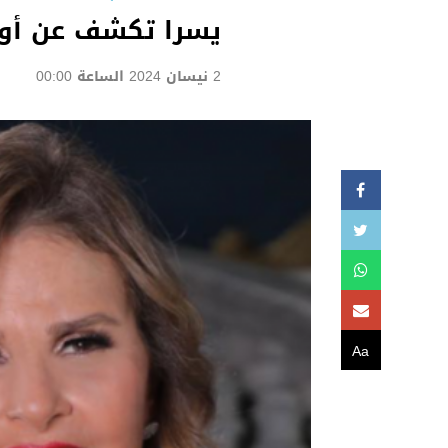
يسرا تكشف عن أول
2 نيسان 2024 الساعة 00:00
Aa