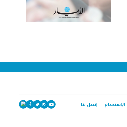
الإستخدام
إتصل بنا