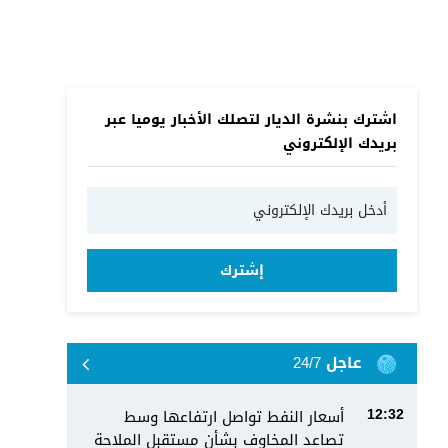
اشترك بنشرة الديار لتصلك الأخبار يوميا عبر
بريدك الإلكتروني
إشترك
عاجل 24/7
أسعار النفط تواصل ارتفاعها وسط
12:32
تصاعد المخاوف بشأن مستقبل الملاحة