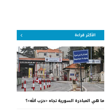
الأكثر قراءة
ما هي المبادرة السورية تجاه «حزب الله»؟