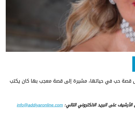
ول قصة حب في حياتها، مشيرة إلى قصة معجب بها كان يكتب
ى الأرشيف على البريد الالكتروني التالي:
info@addiyaronline.com