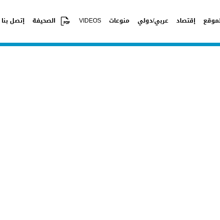
موقع
إقتصاد
عربي/دولي
منوعات
VIDEOS
الصحيفة
إتصل بنا