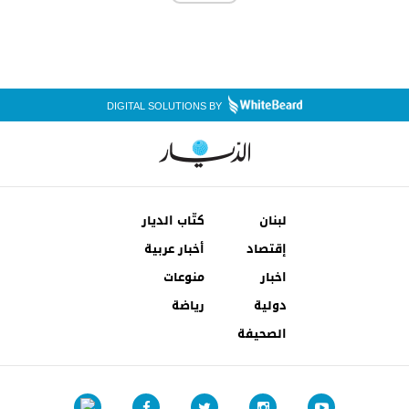
DIGITAL SOLUTIONS BY
لبنان
كتّاب الديار
إقتصاد
أخبار عربية
اخبار
منوعات
دولية
رياضة
الصحيفة