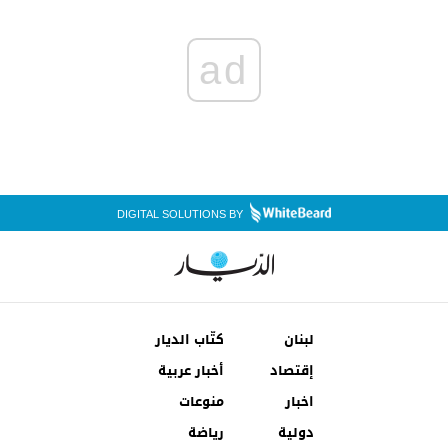
ad
DIGITAL SOLUTIONS BY
لبنان
كتّاب الديار
إقتصاد
أخبار عربية
اخبار
منوعات
دولية
رياضة