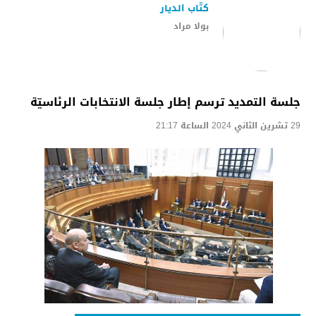
كتّاب الديار
بولا مراد
جلسة التمديد ترسم إطار جلسة الانتخابات الرئاسيّة
29 تشرين الثاني 2024 الساعة 21:17