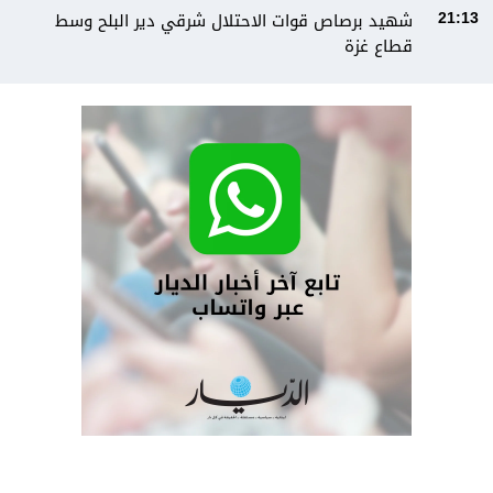
شهيد برصاص قوات الاحتلال شرقي دير البلح وسط
21:13
قطاع غزة