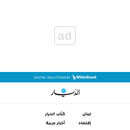
ad
DIGITAL SOLUTIONS BY
لبنان
كتّاب الديار
إقتصاد
أخبار عربية