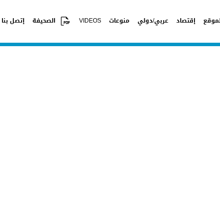
موقع
إقتصاد
عربي/دولي
منوعات
VIDEOS
الصحيفة
إتصل بنا