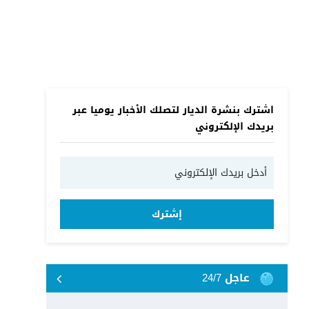
اشترك بنشرة الديار لتصلك الأخبار يوميا عبر
بريدك الإلكتروني
إشترك
عاجل 24/7