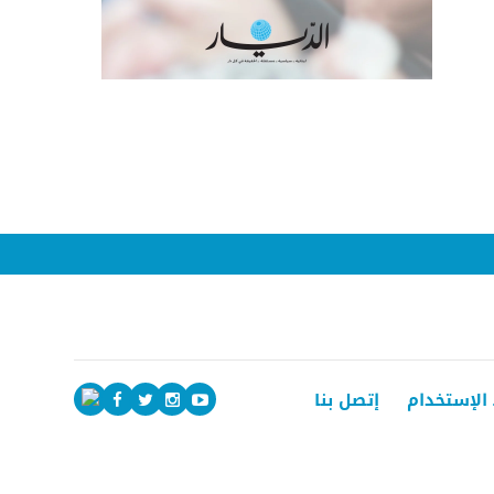
الإستخدام
إتصل بنا