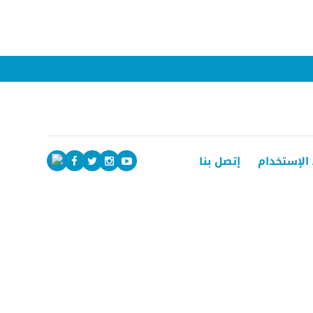
الإستخدام
إتصل بنا