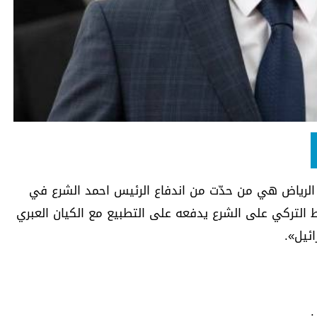
ياض هي من حدّت من اندفاع الرئيس احمد الشرع في
ط التركي على الشرع يدفعه على التطبيع مع الكيان العبري
ئيل».
: