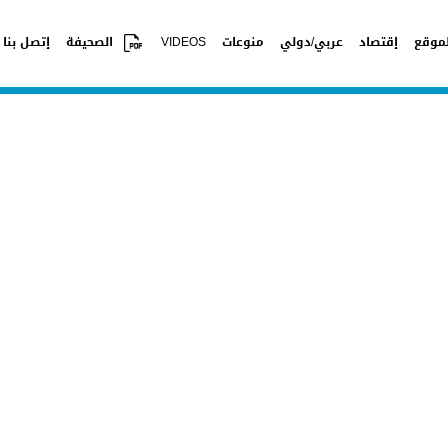
موقع
إقتصاد
عربي/دولي
منوعات
VIDEOS
الصحيفة
إتصل بنا