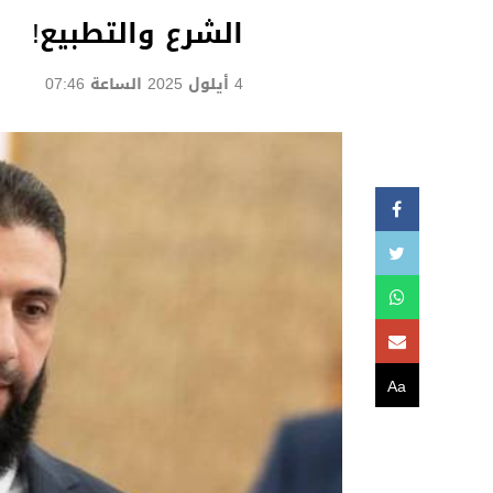
الشرع والتطبيع!
4 أيلول 2025 الساعة 07:46
Aa