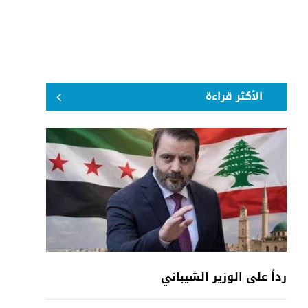
الأكثر قراءة
رداً على الوزير الشيباني