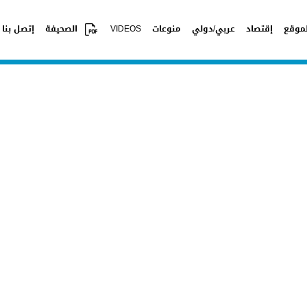
موقع
إقتصاد
عربي/دولي
منوعات
VIDEOS
الصحيفة
إتصل بنا