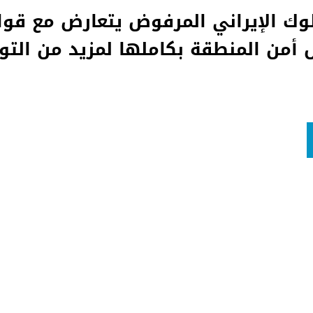
لوك الإيراني المرفوض يتعارض مع قوا
 أمن المنطقة بكاملها لمزيد من التو