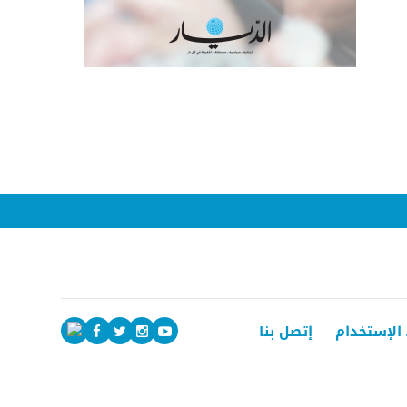
الإستخدام
إتصل بنا