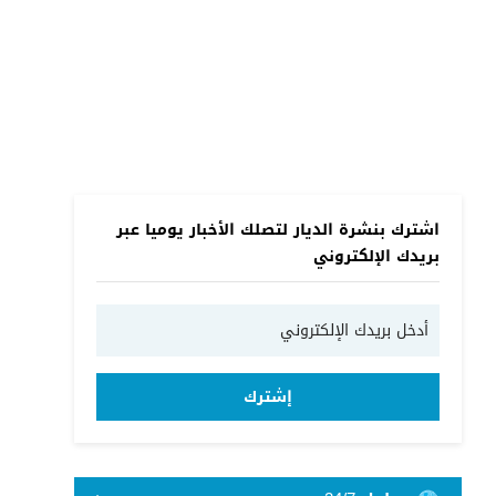
اشترك بنشرة الديار لتصلك الأخبار يوميا عبر
بريدك الإلكتروني
إشترك