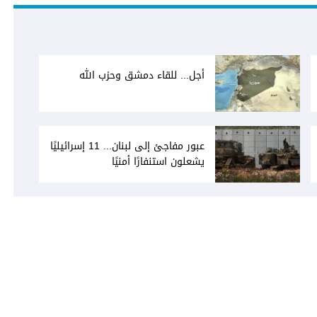
أجل... للقاء دمشق وحزب الله
عبور مفاجئ إلى لبنان... 11 إسرائيليًا
يشعلون استنفارًا أمنيًا