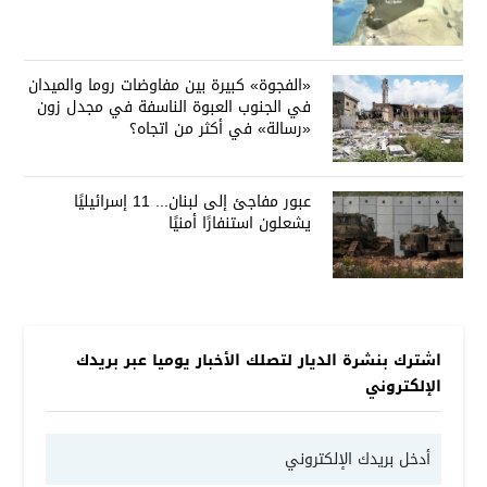
«الفجوة» كبيرة بين مفاوضات روما والميدان
في الجنوب العبوة الناسفة في مجدل زون
«رسالة» في أكثر من اتجاه؟
عبور مفاجئ إلى لبنان... 11 إسرائيليًا
يشعلون استنفارًا أمنيًا
اشترك بنشرة الديار لتصلك الأخبار يوميا عبر بريدك
الإلكتروني