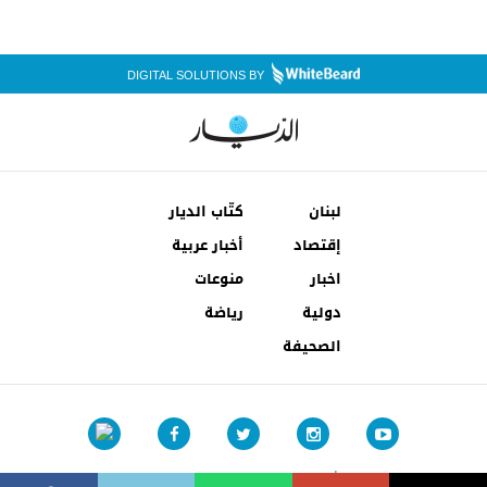
DIGITAL SOLUTIONS BY
لبنان
كتّاب الديار
إقتصاد
أخبار عربية
اخبار
منوعات
دولية
رياضة
الصحيفة
شروط الإستخدام
إتصل بنا