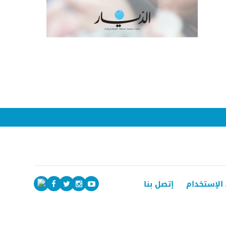
الإستخدام
إتصل بنا