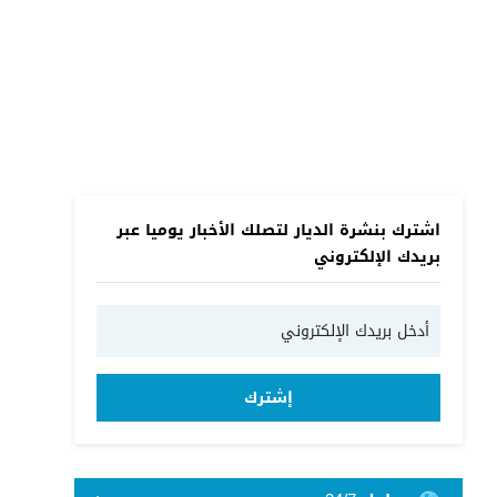
اشترك بنشرة الديار لتصلك الأخبار يوميا عبر
بريدك الإلكتروني
إشترك