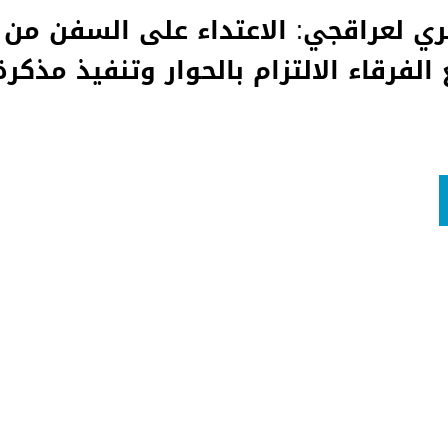
ري لعراقجي: الاعتداء على السفن من 
الفرقاء الالتزام بالحوار وتنفيذ مذكر