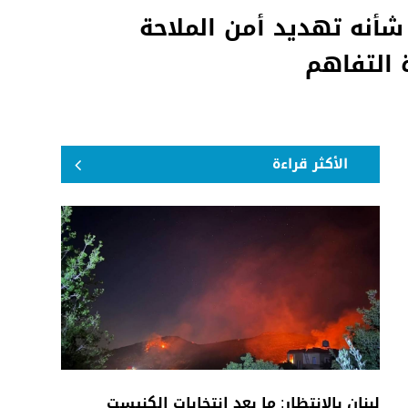
شأنه تهديد أمن الملاحة
ة التفاهم
الأكثر قراءة
لبنان بالانتظار: ما بعد انتخابات الكنيست