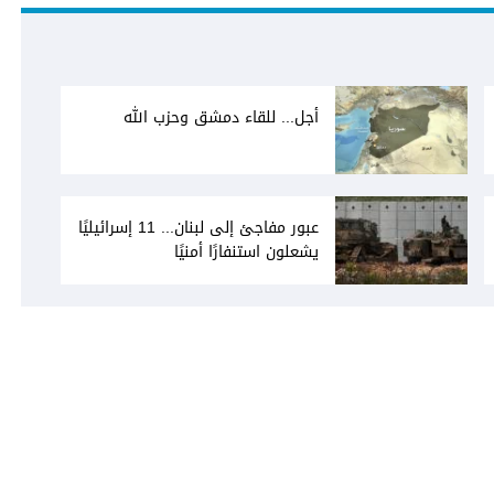
أجل... للقاء دمشق وحزب الله
عبور مفاجئ إلى لبنان... 11 إسرائيليًا
يشعلون استنفارًا أمنيًا