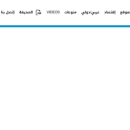
موقع
إقتصاد
عربي/دولي
منوعات
VIDEOS
الصحيفة
إتصل بنا