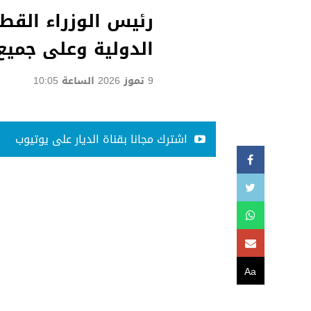
رئيس الوزراء القط
الدولية وعلى جميع 
9 تموز 2026 الساعة 10:05
اشترك مجانا بقناة الديار على يوتيوب
Aa