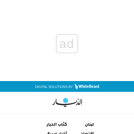
ad
DIGITAL SOLUTIONS BY
لبنان
كتّاب الديار
إقتصاد
أخبار عربية