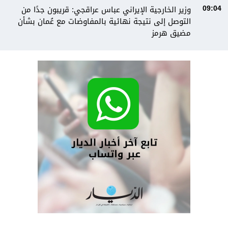
وزير الخارجية الإيراني عباس عراقجي: قريبون جدًا من
09:04
التوصل إلى نتيجة نهائية بالمفاوضات مع عُمان بشأن
مضيق هرمز