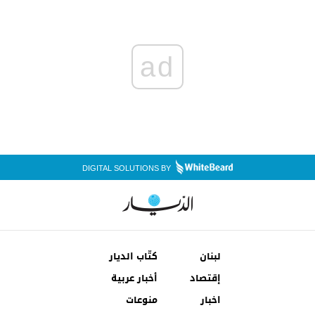
ad
DIGITAL SOLUTIONS BY
لبنان
كتّاب الديار
إقتصاد
أخبار عربية
اخبار
منوعات