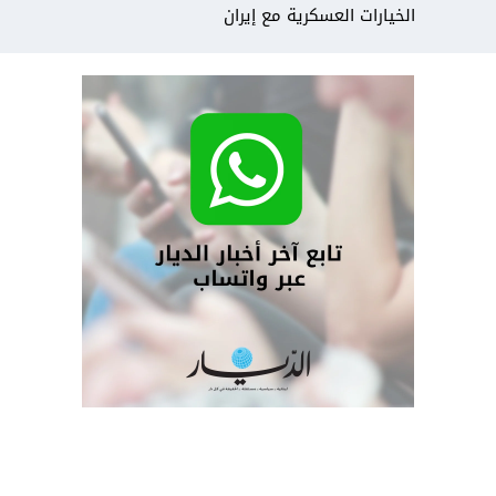
الخيارات العسكرية مع إيران