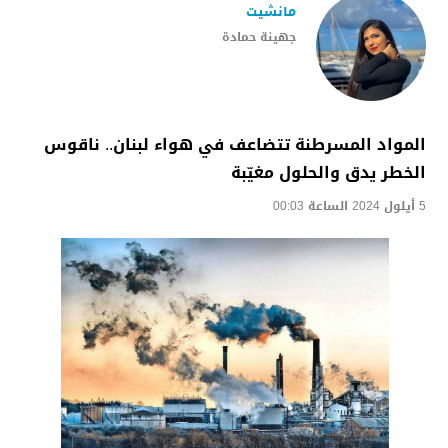
مانشيت
جهينة حمادة
المواد المسرطنة تتضاعف في هواء لبنان.. ناقوس
الخطر يدق والحلول مغيّبة
5 أيلول 2024 الساعة 00:03