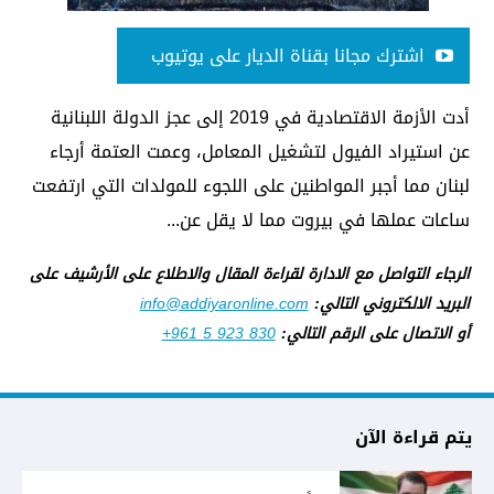
اشترك مجانا بقناة الديار على يوتيوب
أدت الأزمة الاقتصادية في 2019 إلى عجز الدولة اللبنانية
عن استيراد الفيول لتشغيل المعامل، وعمت العتمة أرجاء
لبنان مما أجبر المواطنين على اللجوء للمولدات التي ارتفعت
ساعات عملها في بيروت مما لا يقل عن...
الرجاء التواصل مع الادارة لقراءة المقال والاطلاع على الأرشيف على
البريد الالكتروني التالي:
info@addiyaronline.com
أو الاتصال على الرقم التالي:
+961 5 923 830
يتم قراءة الآن