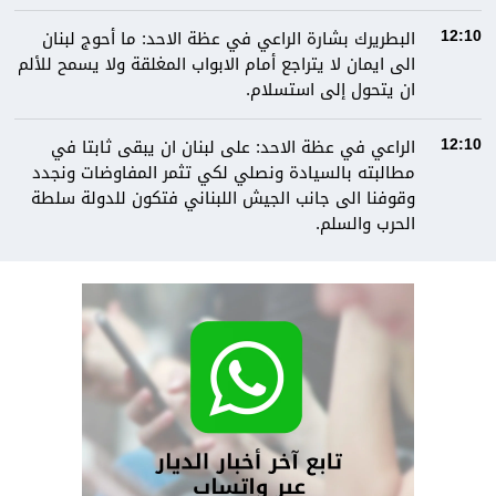
البطريرك بشارة الراعي في عظة الاحد: ما أحوج لبنان
12:10
الى ايمان لا يتراجع أمام الابواب المغلقة ولا يسمح للألم
ان يتحول إلى استسلام.
الراعي في عظة الاحد: على لبنان ان يبقى ثابتا في
12:10
مطالبته بالسيادة ونصلي لكي تثمر المفاوضات ونجدد
وقوفنا الى جانب الجيش اللبناني فتكون للدولة سلطة
الحرب والسلم.