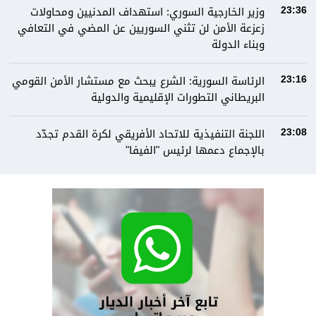
وزير الخارجية السوري: استهداف المدنيين ومحاولات
23:36
زعزعة الأمن لن تثني السوريين عن المضي في التعافي
وبناء الدولة
الرئاسة السورية: الشرع يبحث مع مستشار الأمن القومي
23:16
البريطاني التطورات الإقليمية والدولية
اللجنة التنفيذية للاتحاد الأفريقي لكرة القدم تجدّد
23:08
بالإجماع دعمها لرئيس "الفيفا"