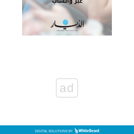
ad
DIGITAL SOLUTIONS BY