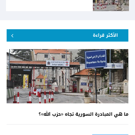
الأكثر قراءة
ما هي المبادرة السورية تجاه «حزب الله»؟