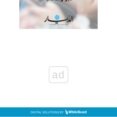
ad
DIGITAL SOLUTIONS BY