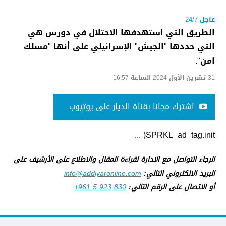
عاجل 24/7
الطريق التي استهدفها الاحتلال في دورس هي
التي حددها "الجيش" الإسرائيلي على أنها "مسلك
آمن".
31 تشرين الأول 2024 الساعة 16:57
اشترك مجانا بقناة الديار على يوتيوب
SPRKL_ad_tag.init( ...
الرجاء التواصل مع الادارة لقراءة المقال والاطلاع على الأرشيف على
البريد الالكتروني التالي:
info@addiyaronline.com
أو الاتصال على الرقم التالي:
+961 5 923 830