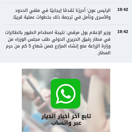
الرئيس عون: أحرزنا تقدمًا إيجابيًا في ملفي الحدود
19:42
والأسرى ونأمل في ترجمة ذلك بخطوات عملية قريبًا.
وزير الإعلام بول مرقص: نتيجة اصطدام الطيور بالطائرات
19:42
في مطار رفيق الحريري الدولي طلب مجلس الوزراء من
وزارة الزراعة منع إنشاء المزارع ضمن شعاع 5 كم من حرم
المطار.