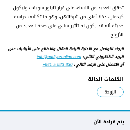
تحقق العديد من النساء، على غرار تايلور سويفت ونيكول
كيدمان، دخلا أعلى من شركائهن، وهو ما تكشف دراسة
حديثة أنه قد يكون له تأثير سلبي على صحة العديد من
الأزواج. ...
الرجاء التواصل مع الادارة لقراءة المقال والاطلاع على الأرشيف على
البريد الالكتروني التالي:
info@addiyaronline.com
أو الاتصال على الرقم التالي:
+961 5 923 830
الكلمات الدالة
الزوجة
يتم قراءة الآن