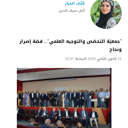
كتّاب الديار
أمل سيف الدين
"جمعيّة التخصّص والتوجيه العلمي"... قصّة إصرار
ونجاح
21 كانون الثاني 2025 الساعة 22:07