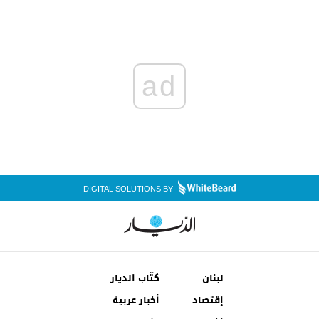
ad
DIGITAL SOLUTIONS BY
لبنان
كتّاب الديار
إقتصاد
أخبار عربية