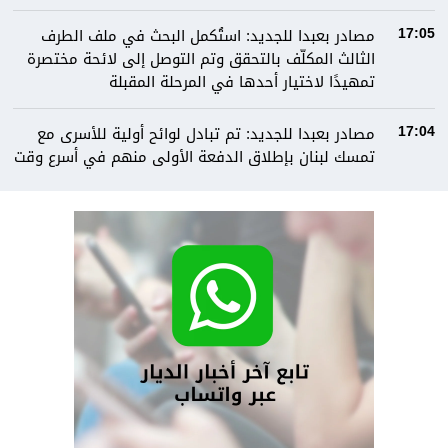
مصادر بعبدا للجديد: استُكمل البحث في ملف الطرف
17:05
الثالث المكلّف بالتحقق وتم التوصل إلى لائحة مختصرة
تمهيدًا لاختيار أحدها في المرحلة المقبلة
مصادر بعبدا للجديد: تم تبادل لوائح أولية للأسرى مع
17:04
تمسك لبنان بإطلاق الدفعة الأولى منهم في أسرع وقت