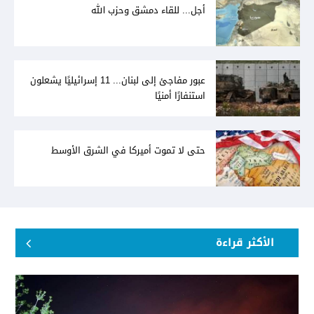
أجل... للقاء دمشق وحزب الله
عبور مفاجئ إلى لبنان... 11 إسرائيليًا يشعلون
استنفارًا أمنيًا
حتى لا تموت أميركا في الشرق الأوسط
الأكثر قراءة