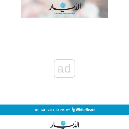
ad
DIGITAL SOLUTIONS BY