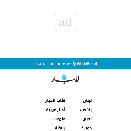
ad
DIGITAL SOLUTIONS BY
لبنان
كتّاب الديار
إقتصاد
أخبار عربية
اخبار
منوعات
دولية
رياضة