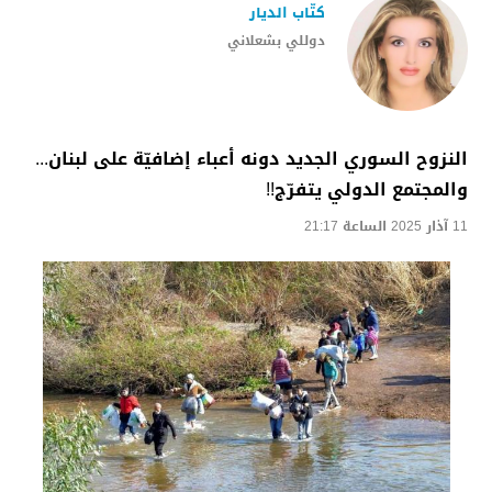
كتّاب الديار
دوللي بشعلاني
النزوح السوري الجديد دونه أعباء إضافيّة على لبنان...
والمجتمع الدولي يتفرّج!!
11 آذار 2025 الساعة 21:17