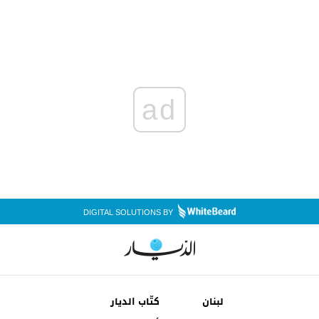
ad
DIGITAL SOLUTIONS BY
لبنان
كتّاب الديار