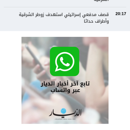
قصف مدفعي إسرائيلي استهدف زوطر الشرقية
20:17
وأطراف حداثا