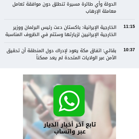
الدولة وأي طائرة مسيرة تنطلق دون موافقة تعامل
معاملة الإرهاب
الخارجية الإيرانية: باكستان دعت رئيس البرلمان ووزير
11:15
الخارجية الإيرانيين لزيارتها وستتم في الظروف المناسبة
بقائي: اتفاق مكة يعود لإدراك دول المنطقة أن تحقيق
10:37
الأمن عبر الولايات المتحدة لم يعد ممكناً