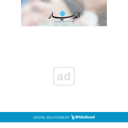
ad
DIGITAL SOLUTIONS BY