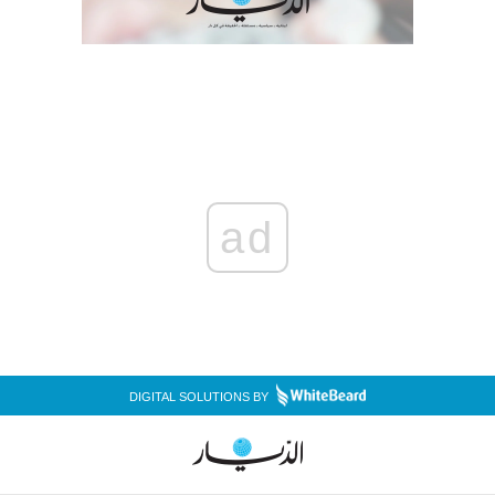
ad
DIGITAL SOLUTIONS BY