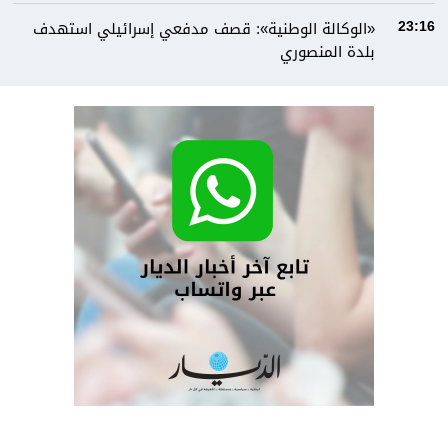
«الوكالة الوطنية»: قصف مدفعي إسرائيلي استهدف
23:16
بلدة المنصوري