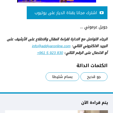
اشترك مجانا بقناة الديار على يوتيوب
جويل عرموني ...
الرجاء التواصل مع الادارة لقراءة المقال والاطلاع على الأرشيف على
البريد الالكتروني التالي:
info@addiyaronline.com
أو الاتصال على الرقم التالي:
+961 5 923 830
الكلمات الدالة
جو قديح
بسام شليطا
يتم قراءة الآن