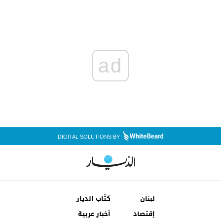
ad
DIGITAL SOLUTIONS BY
لبنان
كتّاب الديار
إقتصاد
أخبار عربية