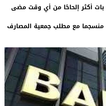
بات أكثر إلحاحًا من أي وقت مضى
 منسجما مع مطلب جمعية المصارف