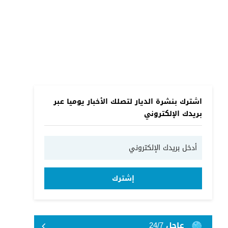
اشترك بنشرة الديار لتصلك الأخبار يوميا عبر
بريدك الإلكتروني
إشترك
عاجل 24/7