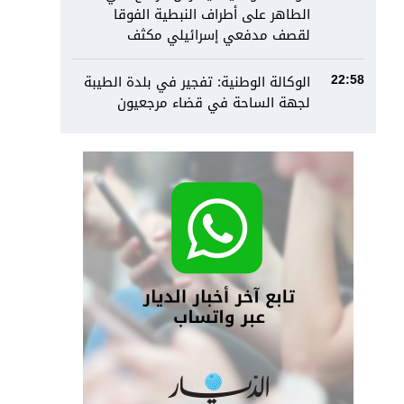
الطاهر على أطراف النبطية الفوقا
لقصف مدفعي إسرائيلي مكثف
الوكالة الوطنية: تفجير في بلدة الطيبة
22:58
لجهة الساحة في قضاء مرجعيون