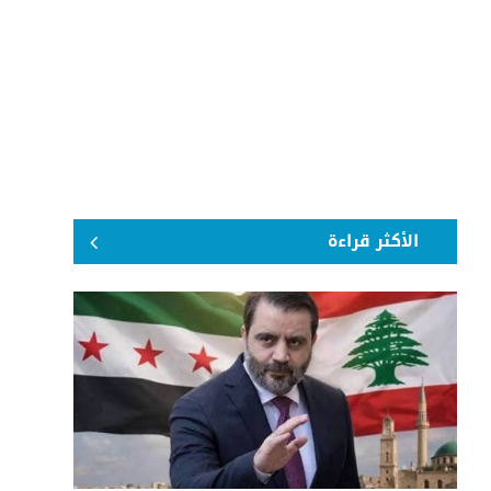
الأكثر قراءة