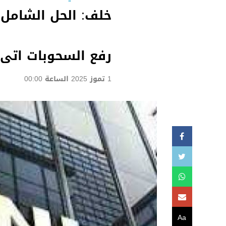
خلف: الحل الشامل 
رفع السحوبات اتى
1 تموز 2025 الساعة 00:00
Aa