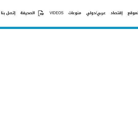
موقع
إقتصاد
عربي/دولي
منوعات
VIDEOS
الصحيفة
إتصل بنا