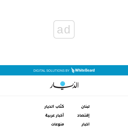
ad
DIGITAL SOLUTIONS BY
لبنان
كتّاب الديار
إقتصاد
أخبار عربية
اخبار
منوعات