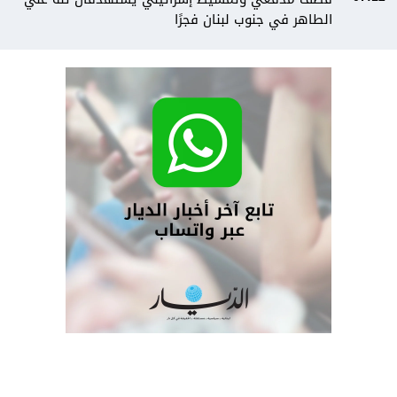
الطاهر في جنوب لبنان فجرًا