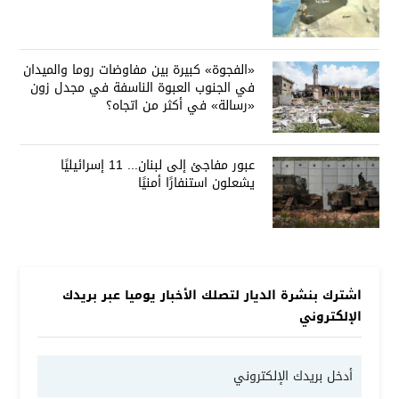
«الفجوة» كبيرة بين مفاوضات روما والميدان
في الجنوب العبوة الناسفة في مجدل زون
«رسالة» في أكثر من اتجاه؟
عبور مفاجئ إلى لبنان... 11 إسرائيليًا
يشعلون استنفارًا أمنيًا
اشترك بنشرة الديار لتصلك الأخبار يوميا عبر بريدك
الإلكتروني