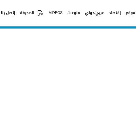
موقع
إقتصاد
عربي/دولي
منوعات
VIDEOS
الصحيفة
إتصل بنا