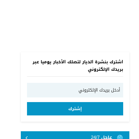
اشترك بنشرة الديار لتصلك الأخبار يوميا عبر
بريدك الإلكتروني
إشترك
عاجل 24/7