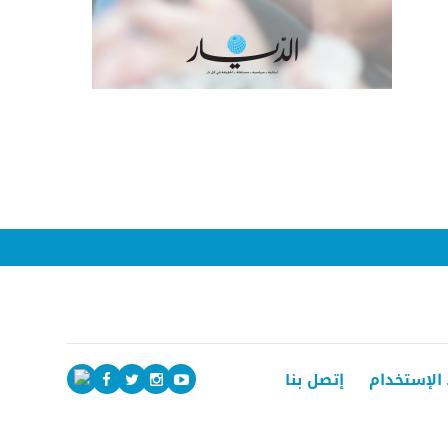
الإستخدام
إتصل بنا