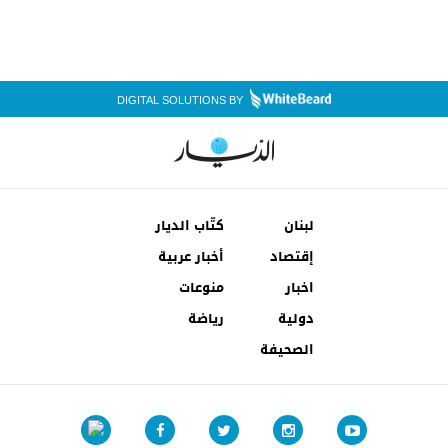
DIGITAL SOLUTIONS BY
لبنان
كتّاب الديار
إقتصاد
أخبار عربية
اخبار
منوعات
دولية
رياضة
الصحيفة