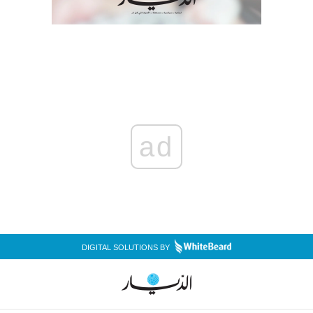
ad
DIGITAL SOLUTIONS BY