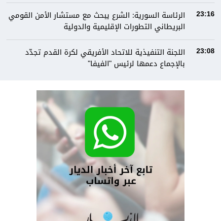
الرئاسة السورية: الشرع يبحث مع مستشار الأمن القومي
23:16
البريطاني التطورات الإقليمية والدولية
اللجنة التنفيذية للاتحاد الأفريقي لكرة القدم تجدّد
23:08
بالإجماع دعمها لرئيس "الفيفا"