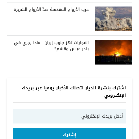
حرب الأرواح المقدسة ضدّ الأرواح الشريرة
انفجارات تهز جنوب إيران.. ماذا يجري في
بندر عباس وقشم؟
اشترك بنشرة الديار لتصلك الأخبار يوميا عبر بريدك
الإلكتروني
إشترك