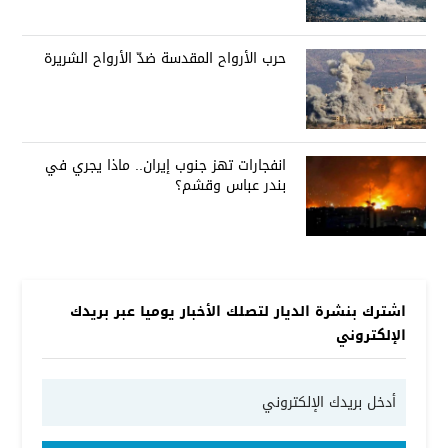
حرب الأرواح المقدسة ضدّ الأرواح الشريرة
انفجارات تهز جنوب إيران.. ماذا يجري في
بندر عباس وقشم؟
اشترك بنشرة الديار لتصلك الأخبار يوميا عبر بريدك
الإلكتروني