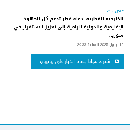
عاجل 24/7
الخارجية القطرية: دولة قطر تدعم كل الجهود
الإقليمية والدولية الرامية إلى تعزيز الاستقرار في
سوريا.
16 أيلول 2025 الساعة 20:33
اشترك مجانا بقناة الديار على يوتيوب