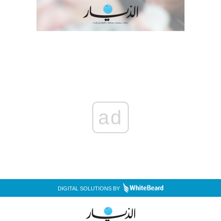
ad
DIGITAL SOLUTIONS BY