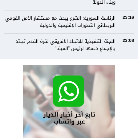
وبناء الدولة
الرئاسة السورية: الشرع يبحث مع مستشار الأمن القومي
23:16
البريطاني التطورات الإقليمية والدولية
اللجنة التنفيذية للاتحاد الأفريقي لكرة القدم تجدّد
23:08
بالإجماع دعمها لرئيس "الفيفا"