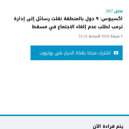
عاجل 24/7
اكسيوس: ٩ دول بالمنطقة نقلت رسائل إلى إدارة
ترمب لطلب عدم إلغاء الاجتماع في مسقط
4 شباط 2026 الساعة 22:14
اشترك مجانا بقناة الديار على يوتيوب
يتم قراءة الآن