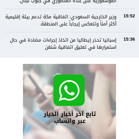
الفوسفورية على بلدة المنصوري في جنوب لبنان.
وزير الخارجية السعودي: اتفاقية مكة تدعم بيئة إقليمية
15:52
أكثر أمناً وتنعكس إيجاباً على المنطقة.
إسبانيا تحذر إيطاليا من اتخاذ إجراءات مضادة في حال
15:36
استمرارها في تعليق اتفاقية شنغن