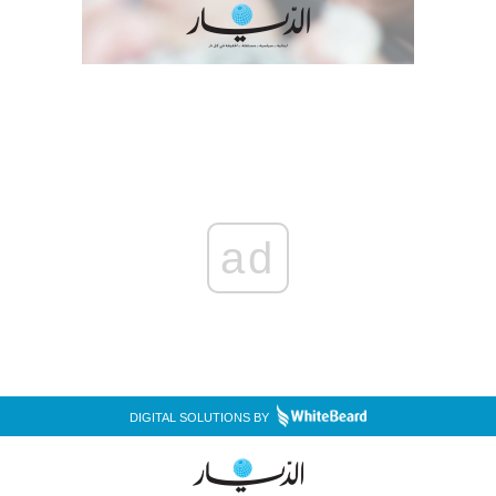
ad
DIGITAL SOLUTIONS BY