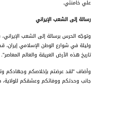
علي خامنئي.
رسالة إلى الشعب الإيراني
وتوجّه الحرس برسالة إلى الشعب الإيراني، 
وليلة في شوارع الوطن الإسلامي إيران، قد 
تاريخ هذه الأرض العريقة والعالم المعاصر".
وأضاف "لقد عرضتم بإخلاصكم وجهادكم وتضح
جانب وحدتكم ووفائكم وعشقكم للولاية، صو