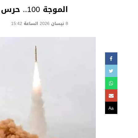
الموجة 100.. حرس الثورة يضرب 25 هدفاً مرتبطاً بواشنطن وتل أبيب
8 نيسان 2026 الساعة 15:42
Aa