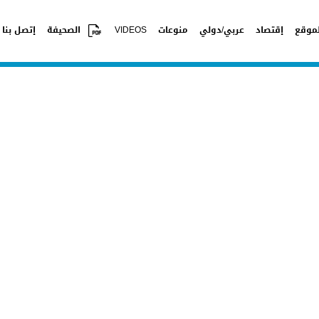
موقع
إقتصاد
عربي/دولي
منوعات
VIDEOS
الصحيفة
إتصل بنا