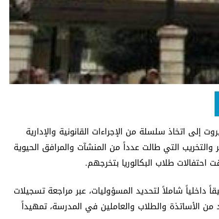
ت إلى اتخاذ سلسلة من الإجراءات القانونية والإدارية
التخريب التي طالت عدداً من المنشآت والمرافق الحيوية
 احتفالات طلاب البكالوريا بتخرجهم.
ً داخلياً شاملاً لتحديد المسؤوليات، عبر مراجعة تسجيلات
د من الأساتذة والطلاب والعاملين في المدرسة، تمهيداً