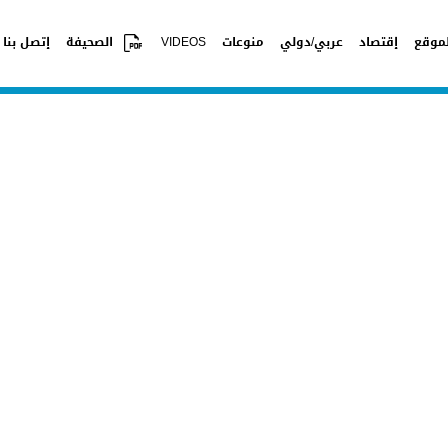
موقع
إقتصاد
عربي/دولي
منوعات
VIDEOS
الصحيفة
إتصل بنا