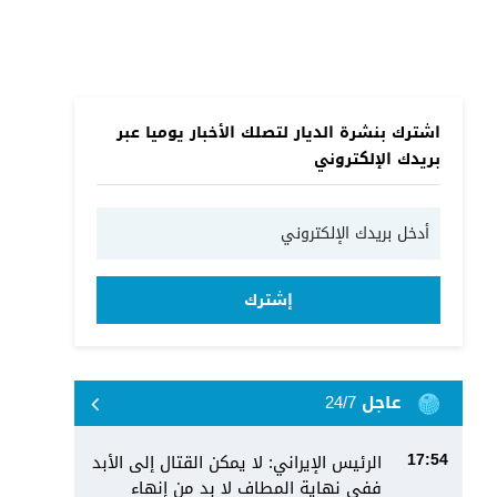
اشترك بنشرة الديار لتصلك الأخبار يوميا عبر
بريدك الإلكتروني
إشترك
عاجل 24/7
الرئيس الإيراني: لا يمكن القتال إلى الأبد
17:54
ففي نهاية المطاف لا بد من إنهاء