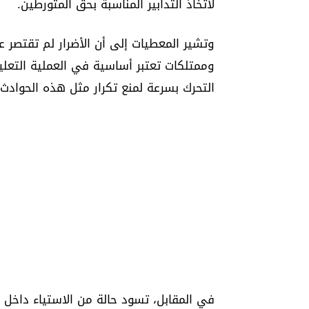
لاتخاذ التدابير المناسبة بحق المتورطين.
وتشير المعطيات إلى أن الأضرار لم تقتصر 
وممتلكات تعتبر أساسية في العملية التعليم
التحرك بسرعة لمنع تكرار مثل هذه الحوادث 
في المقابل، تسود حالة من الاستياء داخل ال