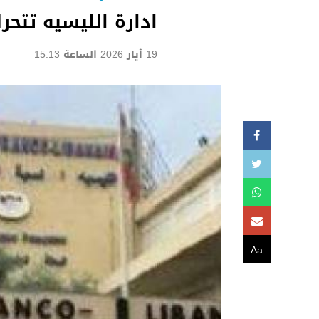
ادارة الليسيه تتحر
19 أيار 2026 الساعة 15:13
Aa