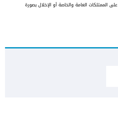
على الممتلكات العامة والخاصة أو الإخلال بصورة