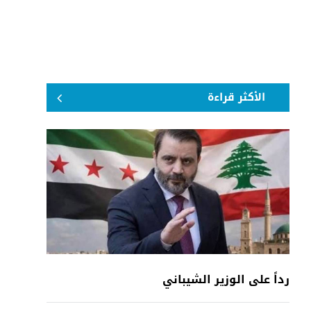
الأكثر قراءة
رداً على الوزير الشيباني