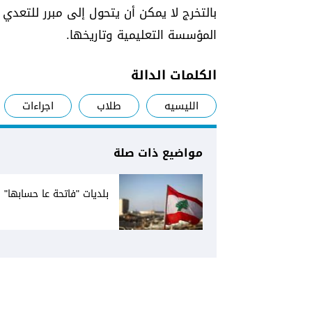
بالتخرج لا يمكن أن يتحول إلى مبرر للتعدي 
المؤسسة التعليمية وتاريخها.
الكلمات الدالة
الليسيه
طلاب
اجراءات
مواضيع ذات صلة
بلديات "فاتحة عا حسابها"