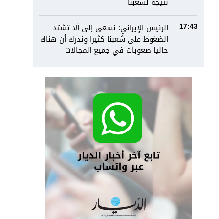
نتيجة لشعبنا
الرئيس الإيراني: نسعى إلى ألا تشتد
17:43
الضغوط على شعبنا كثيرا وندرك أن هناك
حاليا صعوبات في جميع المجالات