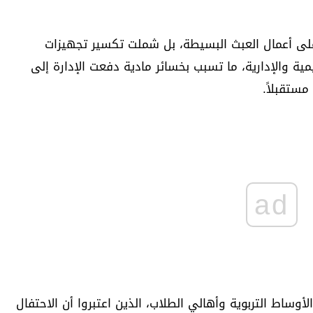
على أعمال العبث البسيطة، بل شملت تكسير تجهيزات
ية والإدارية، ما تسبب بخسائر مادية دفعت الإدارة إلى
مستقبلاً.
ad
أوساط التربوية وأهالي الطلاب، الذين اعتبروا أن الاحتفال