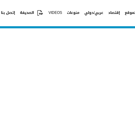
موقع
إقتصاد
عربي/دولي
منوعات
VIDEOS
الصحيفة
إتصل بنا