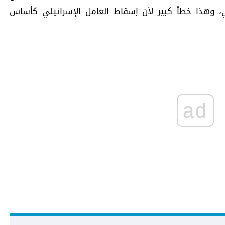
بي، وهذا خطأ كبير لأن إسقاط العامل الإسرائيلي كأساس
ad