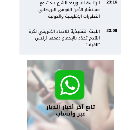
الرئاسة السورية: الشرع يبحث مع
23:16
مستشار الأمن القومي البريطاني
التطورات الإقليمية والدولية
اللجنة التنفيذية للاتحاد الأفريقي لكرة
23:08
القدم تجدّد بالإجماع دعمها لرئيس
"الفيفا"