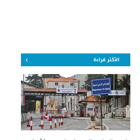
الأكثر قراءة