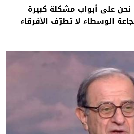
": نحن على أبواب مشكلة كبيرة
اعة الوسطاء لا تطرّف الأفرقاء