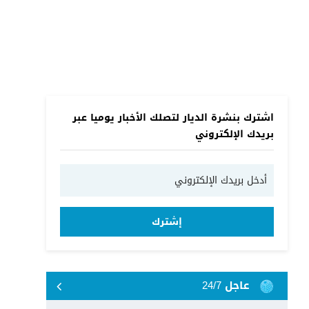
اشترك بنشرة الديار لتصلك الأخبار يوميا عبر
بريدك الإلكتروني
إشترك
عاجل 24/7