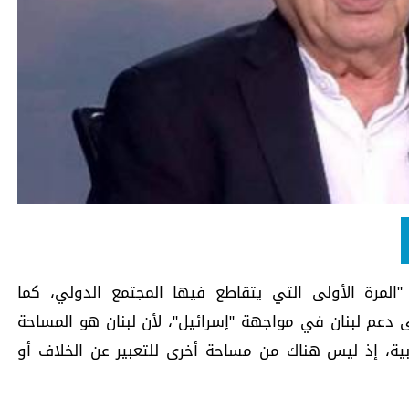
 "المرة الأولى التي يتقاطع فيها المجتمع الدولي، كما
ى دعم لبنان في مواجهة "إسرائيل"، لأن لبنان هو المساحة
ربية، إذ ليس هناك من مساحة أخرى للتعبير عن الخلاف أو