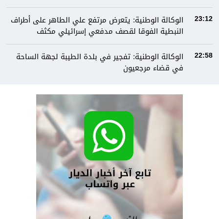
الوكالة الوطنية: يتعرض مرتفع علي الطاهر على أطراف
23:12
النبطية الفوقا لقصف مدفعي إسرائيلي مكثف
الوكالة الوطنية: تفجير في بلدة الطيبة لجهة الساحة
22:58
في قضاء مرجعيون