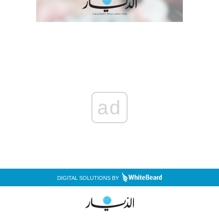
ad
DIGITAL SOLUTIONS BY