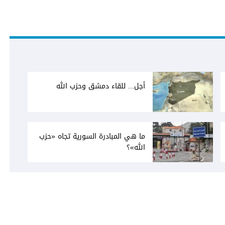
أجل... للقاء دمشق وحزب الله
ما هي المبادرة السورية تجاه «حزب
الله»؟