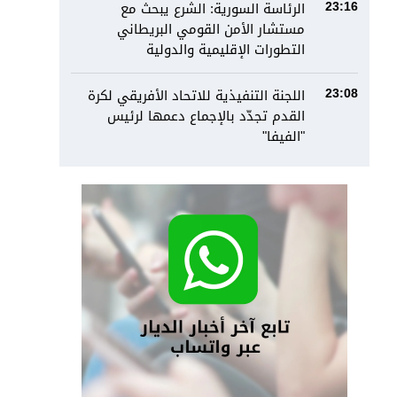
الرئاسة السورية: الشرع يبحث مع
23:16
مستشار الأمن القومي البريطاني
التطورات الإقليمية والدولية
اللجنة التنفيذية للاتحاد الأفريقي لكرة
23:08
القدم تجدّد بالإجماع دعمها لرئيس
"الفيفا"