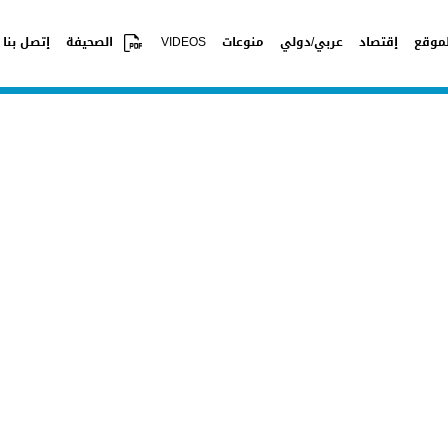
موقع
إقتصاد
عربي/دولي
منوعات
VIDEOS
الصحيفة
إتصل بنا