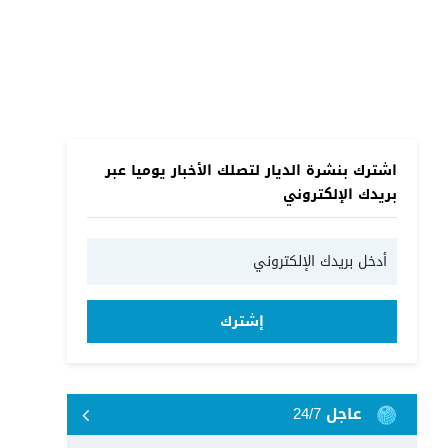
اشترك بنشرة الديار لتصلك الأخبار يوميا عبر
بريدك الإلكتروني
إشترك
عاجل 24/7