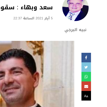
سعد وبهاء : سقوط 
5 أيار 2021 الساعة 22:37
نبيه البرجي
Aa