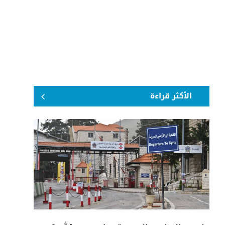
الأكثر قراءة